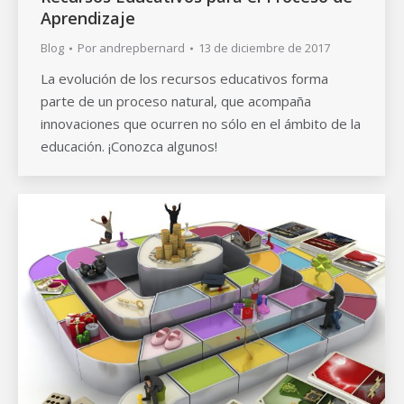
Aprendizaje
Blog
Por
andrepbernard
13 de diciembre de 2017
La evolución de los recursos educativos forma
parte de un proceso natural, que acompaña
innovaciones que ocurren no sólo en el ámbito de la
educación. ¡Conozca algunos!