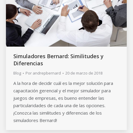
Simuladores Bernard: Similitudes y
Diferencias
Blog
Por
andrepbernard
20 de marzo de 2018
A la hora de decidir cuál es la mejor solución para
capacitación gerencial y el mejor simulador para
juegos de empresas, es bueno entender las
particularidades de cada una de las opciones.
¡Conozca las similitudes y diferencias de los
simuladores Bernard!