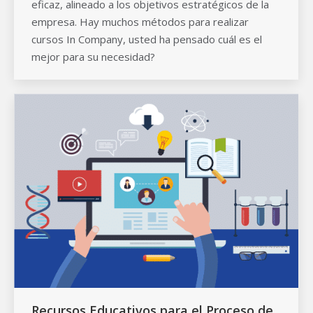
eficaz, alineado a los objetivos estratégicos de la
empresa. Hay muchos métodos para realizar
cursos In Company, usted ha pensado cuál es el
mejor para su necesidad?
Recursos Educativos para el Proceso de