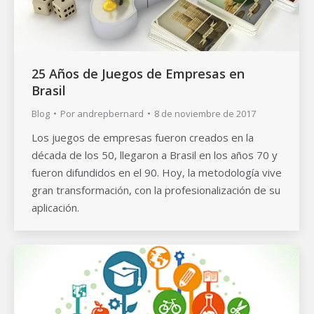
25 Años de Juegos de Empresas en
Brasil
Blog
Por
andrepbernard
8 de noviembre de 2017
Los juegos de empresas fueron creados en la
década de los 50, llegaron a Brasil en los años 70 y
fueron difundidos en el 90. Hoy, la metodología vive
gran transformación, con la profesionalización de su
aplicación.