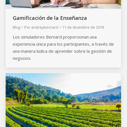
Gamificación de la Enseñanza
Blog
Por
andrepbernard
11 de diciembre de 2018
Los simuladores Bernard proporcionan una
experiencia única para los participantes, a través de
una manera lúdica de aprender sobre la gestión de
negocios.