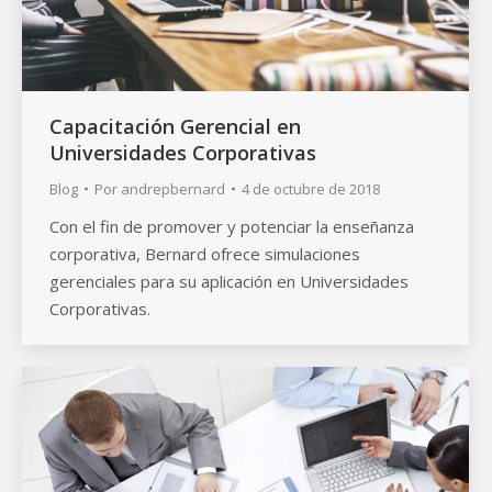
Capacitación Gerencial en
Universidades Corporativas
Blog
Por
andrepbernard
4 de octubre de 2018
Con el fin de promover y potenciar la enseñanza
corporativa, Bernard ofrece simulaciones
gerenciales para su aplicación en Universidades
Corporativas.