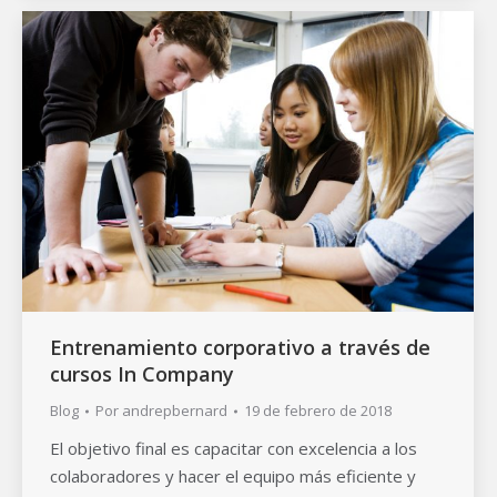
Entrenamiento corporativo a través de
cursos In Company
Blog
Por
andrepbernard
19 de febrero de 2018
El objetivo final es capacitar con excelencia a los
colaboradores y hacer el equipo más eficiente y