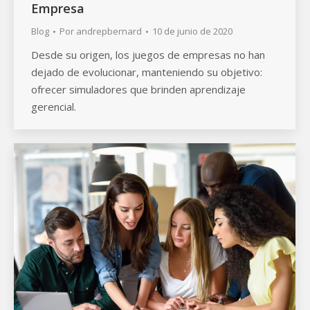
Empresa
Blog
Por
andrepbernard
10 de junio de 2020
Desde su origen, los juegos de empresas no han
dejado de evolucionar, manteniendo su objetivo:
ofrecer simuladores que brinden aprendizaje
gerencial.