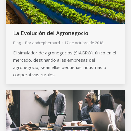
La Evolución del Agronegocio
Blog
Por
andrepbernard
17 de octubre de 2018
El simulador de agronegocios (SIAGRO), único en el
mercado, destinando a las empresas del
agronegocio, sean ellas pequeñas industrias o
cooperativas rurales.