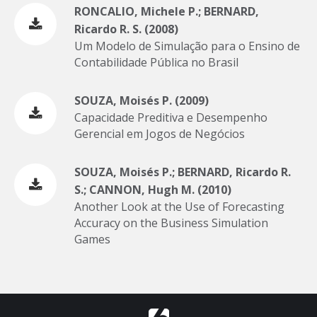
RONCALIO, Michele P.; BERNARD,
Ricardo R. S. (2008)
Um Modelo de Simulação para o Ensino de
Contabilidade Pública no Brasil
SOUZA, Moisés P. (2009)
Capacidade Preditiva e Desempenho
Gerencial em Jogos de Negócios
SOUZA, Moisés P.; BERNARD, Ricardo R.
S.; CANNON, Hugh M. (2010)
Another Look at the Use of Forecasting
Accuracy on the Business Simulation
Games