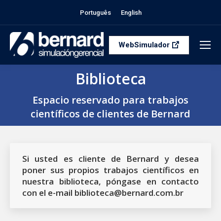
Português
English
WebSimulador
Biblioteca
Estás aquí:
Espacio reservado para trabajos
científicos de clientes de Bernard
Si usted es cliente de Bernard y desea
poner sus propios trabajos científicos en
nuestra biblioteca, póngase en contacto
con el e-mail
biblioteca@bernard.com.br