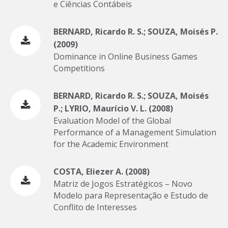
e Ciências Contábeis
BERNARD, Ricardo R. S.; SOUZA, Moisés P.
(2009)
Dominance in Online Business Games
Competitions
BERNARD, Ricardo R. S.; SOUZA, Moisés
P.; LYRIO, Maurício V. L. (2008)
Evaluation Model of the Global
Performance of a Management Simulation
for the Academic Environment
COSTA, Eliezer A. (2008)
Matriz de Jogos Estratégicos – Novo
Modelo para Representação e Estudo de
Conflito de Interesses