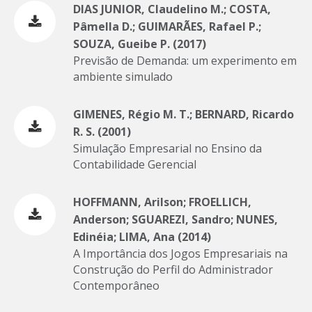
DIAS JUNIOR, Claudelino M.; COSTA,
Pâmella D.; GUIMARÃES, Rafael P.;
SOUZA, Gueibe P. (2017)
Previsão de Demanda: um experimento em
ambiente simulado
GIMENES, Régio M. T.; BERNARD, Ricardo
R. S. (2001)
Simulação Empresarial no Ensino da
Contabilidade Gerencial
HOFFMANN, Arilson; FROELLICH,
Anderson; SGUAREZI, Sandro; NUNES,
Edinéia; LIMA, Ana (2014)
A Importância dos Jogos Empresariais na
Construção do Perfil do Administrador
Contemporâneo