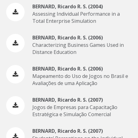
BERNARD, Ricardo R. S. (2004)
Assessing Individual Performance in a
Total Enterprise Simulation
BERNARD, Ricardo R. S. (2006)
Characterizing Business Games Used in
Distance Education
BERNARD, Ricardo R. S. (2006)
Mapeamento do Uso de Jogos no Brasil e
Avaliações de uma Aplicação
BERNARD, Ricardo R. S. (2007)
Jogos de Empresas para Capacitação
Estratégica e Simulação Comercial
BERNARD, Ricardo R. S. (2007)