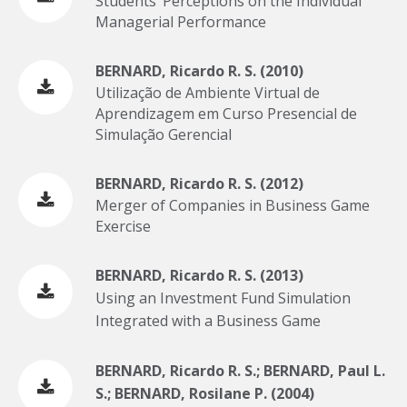
Students’ Perceptions on the Individual
Managerial Performance
BERNARD, Ricardo R. S. (2010)
Utilização de Ambiente Virtual de
Aprendizagem em Curso Presencial de
Simulação Gerencial
BERNARD, Ricardo R. S. (2012)
Merger of Companies in Business Game
Exercise
BERNARD, Ricardo R. S. (2013)
Using an Investment Fund Simulation
Integrated with a Business Game
BERNARD, Ricardo R. S.; BERNARD, Paul L.
S.; BERNARD, Rosilane P. (2004)