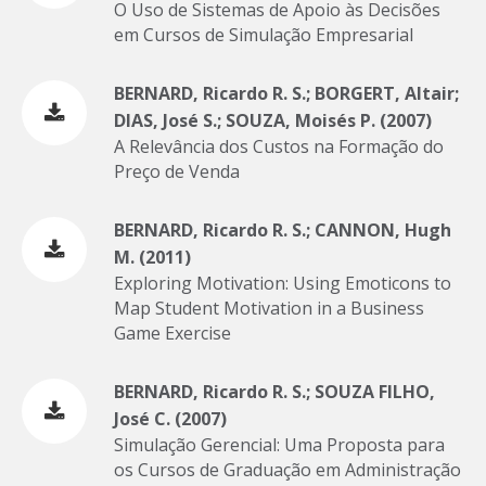
O Uso de Sistemas de Apoio às Decisões
em Cursos de Simulação Empresarial
BERNARD, Ricardo R. S.; BORGERT, Altair;
DIAS, José S.; SOUZA, Moisés P. (2007)
A Relevância dos Custos na Formação do
Preço de Venda
BERNARD, Ricardo R. S.; CANNON, Hugh
M. (2011)
Exploring Motivation: Using Emoticons to
Map Student Motivation in a Business
Game Exercise
BERNARD, Ricardo R. S.; SOUZA FILHO,
José C. (2007)
Simulação Gerencial: Uma Proposta para
os Cursos de Graduação em Administração