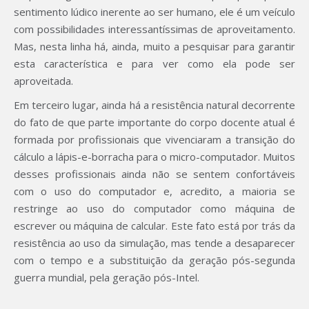
sentimento lúdico inerente ao ser humano, ele é um veículo
com possibilidades interessantíssimas de aproveitamento.
Mas, nesta linha há, ainda, muito a pesquisar para garantir
esta característica e para ver como ela pode ser
aproveitada.
Em terceiro lugar, ainda há a resistência natural decorrente
do fato de que parte importante do corpo docente atual é
formada por profissionais que vivenciaram a transição do
cálculo a lápis-e-borracha para o micro-computador. Muitos
desses profissionais ainda não se sentem confortáveis
com o uso do computador e, acredito, a maioria se
restringe ao uso do computador como máquina de
escrever ou máquina de calcular. Este fato está por trás da
resistência ao uso da simulação, mas tende a desaparecer
com o tempo e a substituição da geração pós-segunda
guerra mundial, pela geração pós-Intel.