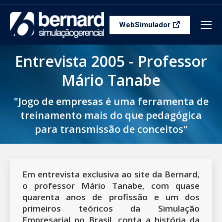
WebSimulador
Entrevista 2005 - Professor
Mário Tanabe
"Jogo de empresas é uma ferramenta de
treinamento mais do que pedagógica
para transmissão de conceitos"
Em entrevista exclusiva ao site da Bernard,
o professor Mário Tanabe, com quase
quarenta anos de profissão e um dos
primeiros teóricos da Simulação
Empresarial no Brasil, conta a história da