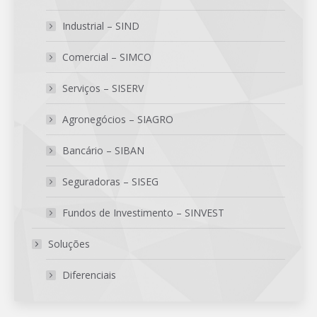
Industrial – SIND
Comercial – SIMCO
Serviços – SISERV
Agronegócios – SIAGRO
Bancário – SIBAN
Seguradoras – SISEG
Fundos de Investimento – SINVEST
Soluções
Diferenciais