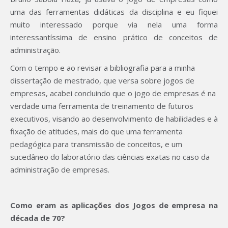
uma das ferramentas didáticas da disciplina e eu fiquei
muito interessado porque via nela uma forma
interessantíssima de ensino prático de conceitos de
administração.
Com o tempo e ao revisar a bibliografia para a minha
dissertação de mestrado, que versa sobre jogos de
empresas, acabei concluindo que o jogo de empresas é na
verdade uma ferramenta de treinamento de futuros
executivos, visando ao desenvolvimento de habilidades e à
fixação de atitudes, mais do que uma ferramenta
pedagógica para transmissão de conceitos, e um
sucedâneo do laboratório das ciências exatas no caso da
administração de empresas.
Como eram as aplicações dos Jogos de empresa na
década de 70?