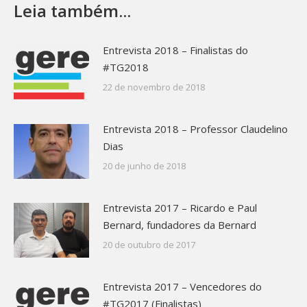
Leia também...
Entrevista 2018 – Finalistas do
#TG2018
22 de novembro de 2018
Entrevista 2018 – Professor Claudelino
Dias
20 de junho de 2018
Entrevista 2017 – Ricardo e Paul
Bernard, fundadores da Bernard
20 de outubro de 2017
Entrevista 2017 – Vencedores do
#TG2017 (Finalistas)