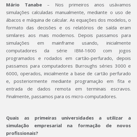
Mário Tanabe
– Nos primeiros anos usávamos
simulações calculadas manualmente, mediante o uso de
ábacos e máquina de calcular. As equações dos modelos, o
formato das decisões e os relatórios de saída eram
similares aos mais modernos. Depois passamos para
simulações em mainframe usando, inicialmente
computadores da série IBM-1600 com jogos
programados e rodados em cartão-perfurado, depois
passamos para computadores Burroughs séries 3000 e
6000, operados, inicialmente a base de cartão perfurado
e, posteriormente mediante programação em fita e
entrada de dados remota em terminais escravos.
Finalmente, passamos para os micro-computadores.
Quais as primeiras universidades a utilizar a
simulação empresarial na formação de novos
profissionais?