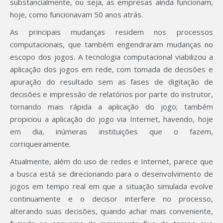
substancialmente, ou seja, as empresas ainda funcionam,
hoje, como funcionavam 50 anos atrás.
As principais mudanças residem nos processos
computacionais, que também engendraram mudanças no
escopo dos jogos. A tecnologia computacional viabilizou a
aplicação dos jogos em rede, com tomada de decisões e
apuração do resultado sem as fases de digitação de
decisões e impressão de relatórios por parte do instrutor,
tornando mais rápida a aplicação do jogo; também
propiciou a aplicação do jogo via Internet, havendo, hoje
em dia, inúmeras instituições que o fazem,
corriqueiramente.
Atualmente, além do uso de redes e Internet, parece que
a busca está se direcionando para o desenvolvimento de
jogos em tempo real em que a situação simulada evolve
continuamente e o decisor interfere no processo,
alterando suas decisões, quando achar mais conveniente,