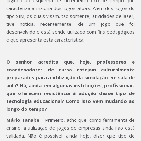
fugindo ao esquema de incremento fixo de tempo que
caracteriza a maioria dos jogos atuais. Além dos jogos do
tipo SIM, os quais visam, tão somente, atividades de lazer,
tive notícia, recentemente, de um jogo que foi
desenvolvido e está sendo utilizado com fins pedagógicos
e que apresenta esta característica.
O senhor acredita que, hoje, professores e
coordenadores de curso estejam culturalmente
preparados para a utilização da simulação em sala de
aula? Há, ainda, em algumas instituições, profissionais
que oferecem resistência à adoção desse tipo de
tecnologia educacional? Como isso vem mudando ao
longo do tempo?
Mário Tanabe
– Primeiro, acho que, como ferramenta de
ensino, a utilização de jogos de empresas ainda não está
validada. Não é possível, ainda hoje, dizer que tipo de