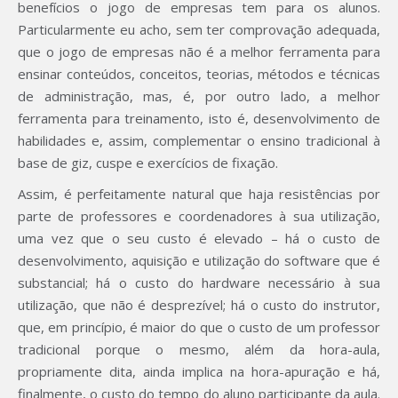
benefícios o jogo de empresas tem para os alunos.
Particularmente eu acho, sem ter comprovação adequada,
que o jogo de empresas não é a melhor ferramenta para
ensinar conteúdos, conceitos, teorias, métodos e técnicas
de administração, mas, é, por outro lado, a melhor
ferramenta para treinamento, isto é, desenvolvimento de
habilidades e, assim, complementar o ensino tradicional à
base de giz, cuspe e exercícios de fixação.
Assim, é perfeitamente natural que haja resistências por
parte de professores e coordenadores à sua utilização,
uma vez que o seu custo é elevado – há o custo de
desenvolvimento, aquisição e utilização do software que é
substancial; há o custo do hardware necessário à sua
utilização, que não é desprezível; há o custo do instrutor,
que, em princípio, é maior do que o custo de um professor
tradicional porque o mesmo, além da hora-aula,
propriamente dita, ainda implica na hora-apuração e há,
finalmente, o custo do tempo do aluno participante da aula.