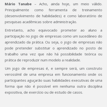
Mário Tanabe
– Acho, ainda hoje, um meio válido.
Principalmente como ferramenta de treinamento
(desenvolvimento de habilidades) e como laboratório de
pesquisas acadêmicas sobre administração.
Entretanto, acho equivocado prometer ao aluno a
participação no jogo de empresas como um sucedâneo do
aprendizado da prática. Ou seja, o jogo de empresas não
pode pretender substituir o aprendizado no posto de
trabalho uma vez que não há possibilidade teórica ou
prática de reproduzir num modelo a realidade.
Um jogo de empresas é, e sempre será, um construto
verossímil de uma empresa em funcionamento onde os
participantes aguçarão suas habilidades executivas de uma
forma que não é possível em nenhuma outra disciplina
expositiva, de exercício ou de estudo de casos.