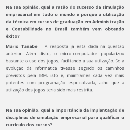
Na sua opinião, qual a razão do sucesso da simulação
empresarial em todo o mundo e porque a utilização
da técnica em cursos de graduação em Administração
e Contabilidade no Brasil também vem obtendo
êxito?
Mário Tanabe
– A resposta já está dada na questão
anterior. Além disto, o micro-computador popularizou
bastante o uso dos jogos, facilitando a sua utilização. Se a
evolução da informática tivesse seguido os caminhos
previstos pela IBM, isto é, mainframes cada vez mais
potentes com programação especializada, acho que a
utilização dos jogos teria sido mais restrita.
Na sua opinião, qual a importância da implantação de
disciplinas de simulação empresarial para qualificar o
currículo dos cursos?