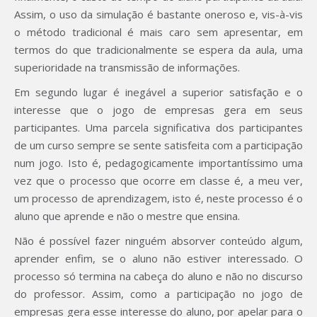
Assim, o uso da simulação é bastante oneroso e, vis-à-vis
o método tradicional é mais caro sem apresentar, em
termos do que tradicionalmente se espera da aula, uma
superioridade na transmissão de informações.
Em segundo lugar é inegável a superior satisfação e o
interesse que o jogo de empresas gera em seus
participantes. Uma parcela significativa dos participantes
de um curso sempre se sente satisfeita com a participação
num jogo. Isto é, pedagogicamente importantíssimo uma
vez que o processo que ocorre em classe é, a meu ver,
um processo de aprendizagem, isto é, neste processo é o
aluno que aprende e não o mestre que ensina.
Não é possível fazer ninguém absorver conteúdo algum,
aprender enfim, se o aluno não estiver interessado. O
processo só termina na cabeça do aluno e não no discurso
do professor. Assim, como a participação no jogo de
empresas gera esse interesse do aluno, por apelar para o