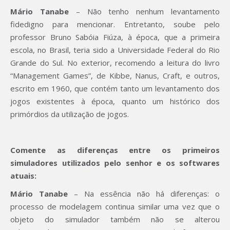
Mário Tanabe
– Não tenho nenhum levantamento
fidedigno para mencionar. Entretanto, soube pelo
professor Bruno Sabóia Fiúza, à época, que a primeira
escola, no Brasil, teria sido a Universidade Federal do Rio
Grande do Sul. No exterior, recomendo a leitura do livro
“Management Games”, de Kibbe, Nanus, Craft, e outros,
escrito em 1960, que contém tanto um levantamento dos
jogos existentes à época, quanto um histórico dos
primórdios da utilização de jogos.
Comente as diferenças entre os primeiros
simuladores utilizados pelo senhor e os softwares
atuais:
Mário Tanabe
– Na essência não há diferenças: o
processo de modelagem continua similar uma vez que o
objeto do simulador também não se alterou