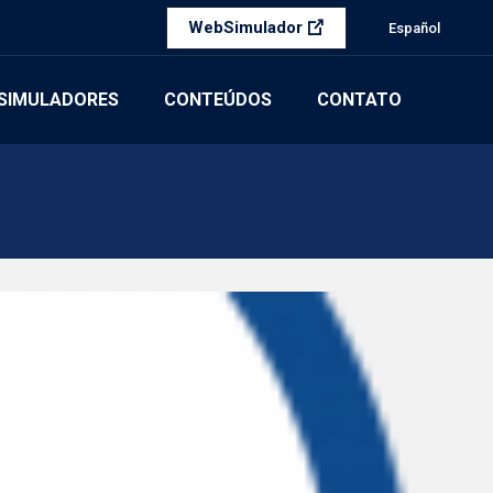
WebSimulador
Español
SIMULADORES
CONTEÚDOS
CONTATO