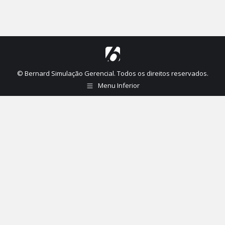
© Bernard Simulação Gerencial. Todos os direitos reservados.
Menu Inferior