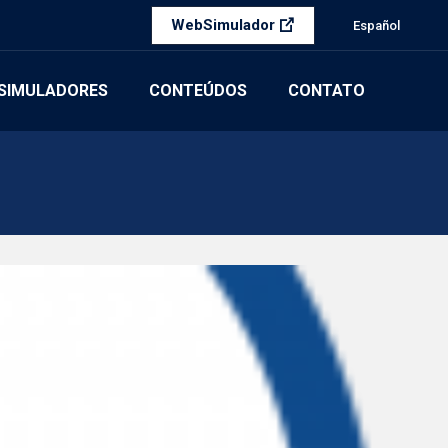
WebSimulador
Español
SIMULADORES
CONTEÚDOS
CONTATO