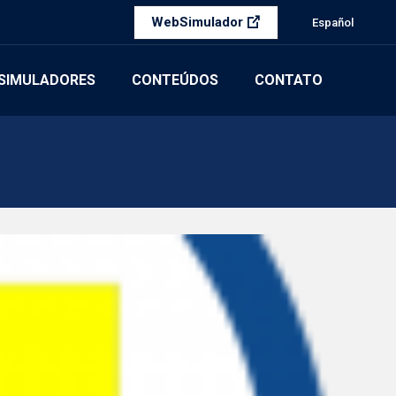
WebSimulador
Español
SIMULADORES
CONTEÚDOS
CONTATO