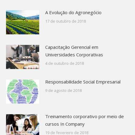
A Evolução do Agronegócio
17 de outubro de 2018
Capacitação Gerencial em
Universidades Corporativas
4 de outubro de 2018
Responsabilidade Social Empresarial
9 de agosto de 2018
Treinamento corporativo por meio de
cursos In Company
19 de fevereiro de 2018