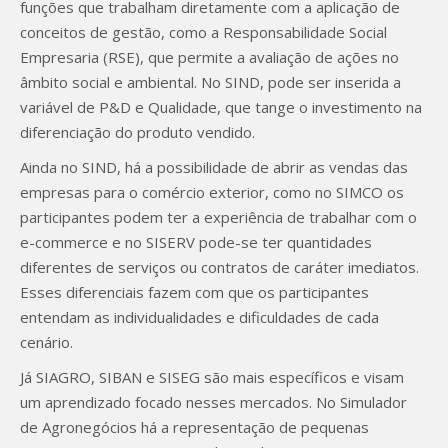
funções que trabalham diretamente com a aplicação de
conceitos de gestão, como a Responsabilidade Social
Empresaria (RSE), que permite a avaliação de ações no
âmbito social e ambiental. No SIND, pode ser inserida a
variável de P&D e Qualidade, que tange o investimento na
diferenciação do produto vendido.
Ainda no SIND, há a possibilidade de abrir as vendas das
empresas para o comércio exterior, como no SIMCO os
participantes podem ter a experiência de trabalhar com o
e-commerce e no SISERV pode-se ter quantidades
diferentes de serviços ou contratos de caráter imediatos.
Esses diferenciais fazem com que os participantes
entendam as individualidades e dificuldades de cada
cenário.
Já SIAGRO, SIBAN e SISEG são mais específicos e visam
um aprendizado focado nesses mercados. No Simulador
de Agronegócios há a representação de pequenas