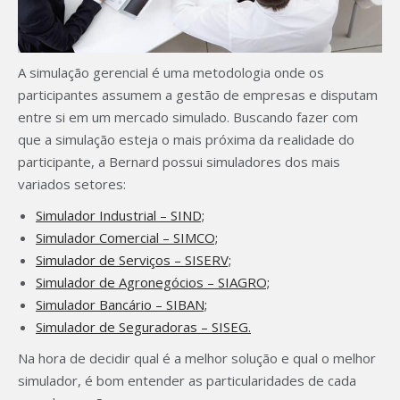
A simulação gerencial é uma metodologia onde os
participantes assumem a gestão de empresas e disputam
entre si em um mercado simulado. Buscando fazer com
que a simulação esteja o mais próxima da realidade do
participante, a Bernard possui simuladores dos mais
variados setores:
Simulador Industrial – SIND;
Simulador Comercial – SIMCO;
Simulador de Serviços – SISERV;
Simulador de Agronegócios – SIAGRO;
Simulador Bancário – SIBAN;
Simulador de Seguradoras – SISEG.
Na hora de decidir qual é a melhor solução e qual o melhor
simulador, é bom entender as particularidades de cada