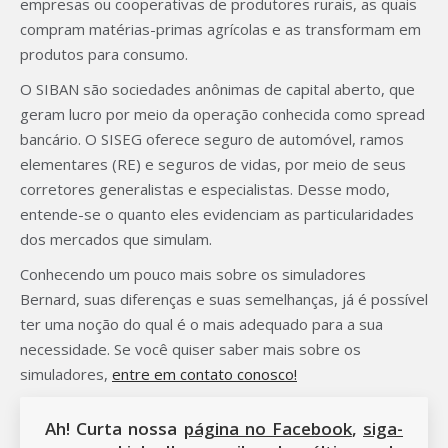
empresas ou cooperativas de produtores rurais, as quais
compram matérias-primas agrícolas e as transformam em
produtos para consumo.
O SIBAN são sociedades anônimas de capital aberto, que
geram lucro por meio da operação conhecida como spread
bancário. O SISEG oferece seguro de automóvel, ramos
elementares (RE) e seguros de vidas, por meio de seus
corretores generalistas e especialistas. Desse modo,
entende-se o quanto eles evidenciam as particularidades
dos mercados que simulam.
Conhecendo um pouco mais sobre os simuladores
Bernard, suas diferenças e suas semelhanças, já é possível
ter uma noção do qual é o mais adequado para a sua
necessidade. Se você quiser saber mais sobre os
simuladores,
entre em contato conosco!
Ah! Curta nossa
página no Facebook
,
siga-