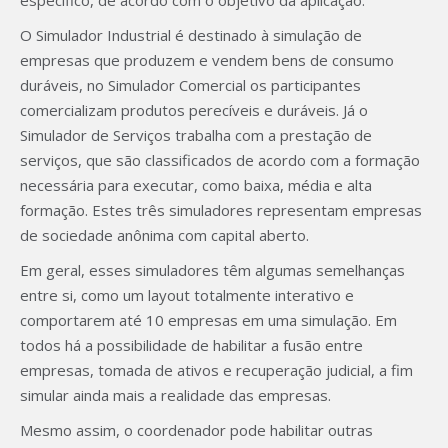
específico, de acordo com o objetivo da aplicação.
O Simulador Industrial é destinado à simulação de
empresas que produzem e vendem bens de consumo
duráveis, no Simulador Comercial os participantes
comercializam produtos perecíveis e duráveis. Já o
Simulador de Serviços trabalha com a prestação de
serviços, que são classificados de acordo com a formação
necessária para executar, como baixa, média e alta
formação. Estes três simuladores representam empresas
de sociedade anônima com capital aberto.
Em geral, esses simuladores têm algumas semelhanças
entre si, como um layout totalmente interativo e
comportarem até 10 empresas em uma simulação. Em
todos há a possibilidade de habilitar a fusão entre
empresas, tomada de ativos e recuperação judicial, a fim
simular ainda mais a realidade das empresas.
Mesmo assim, o coordenador pode habilitar outras