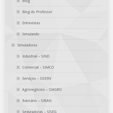
Blog
Blog do Professor
Entrevistas
Simulando
Simuladores
Industrial – SIND
Comercial – SIMCO
Serviços – SISERV
Agronegócios – SIAGRO
Bancário – SIBAN
Seguradoras – SISEG