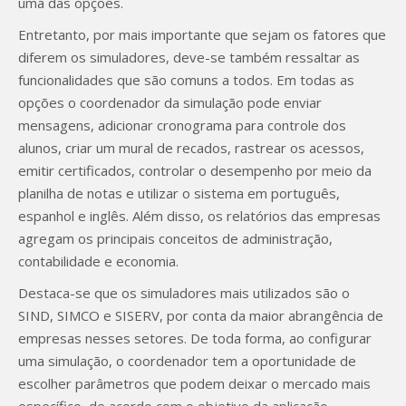
uma das opções.
Entretanto, por mais importante que sejam os fatores que
diferem os simuladores, deve-se também ressaltar as
funcionalidades que são comuns a todos. Em todas as
opções o coordenador da simulação pode enviar
mensagens, adicionar cronograma para controle dos
alunos, criar um mural de recados, rastrear os acessos,
emitir certificados, controlar o desempenho por meio da
planilha de notas e utilizar o sistema em português,
espanhol e inglês. Além disso, os relatórios das empresas
agregam os principais conceitos de administração,
contabilidade e economia.
Destaca-se que os simuladores mais utilizados são o
SIND, SIMCO e SISERV, por conta da maior abrangência de
empresas nesses setores. De toda forma, ao configurar
uma simulação, o coordenador tem a oportunidade de
escolher parâmetros que podem deixar o mercado mais