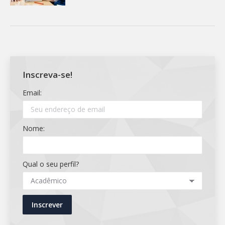
Inscreva-se!
Email:
Nome:
Qual o seu perfil?