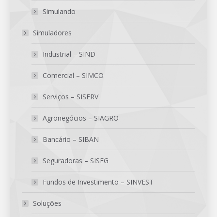
Simulando
Simuladores
Industrial – SIND
Comercial – SIMCO
Serviços – SISERV
Agronegócios – SIAGRO
Bancário – SIBAN
Seguradoras – SISEG
Fundos de Investimento – SINVEST
Soluções