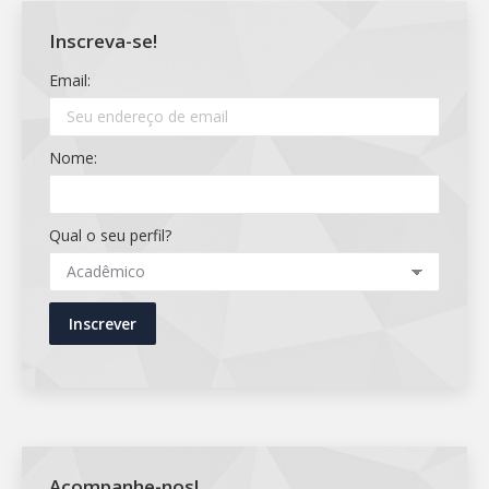
Inscreva-se!
Email:
Nome:
Qual o seu perfil?
Acompanhe-nos!