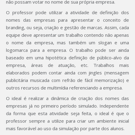
não possam votar no nome de sua própria empresa.
O professor pode utilizar a atividade de definição dos
nomes das empresas para apresentar o conceito de
branding, ou seja, criação e gestão de marcas. Assim, cada
equipe deve apresentar um trabalho contendo não apenas
o nome da empresa, mas também um slogan e uma
logomarca para a empresa. O trabalho pode ser ainda
baseado em uma hipotética definição de público-alvo da
empresa, áreas de atuação, etc. Trabalhos mais
elaborados podem contar ainda com jingles (mensagem
publicitária musicada com refrão de fácil memorização) e
outros recursos de multimídia referenciando a empresa.
O ideal é realizar a dinâmica de criação dos nomes das
empresas já no primeiro período simulado. Independente
da forma que esta atividade seja feita, o ideal é que o
professor sempre a utilize para criar um ambiente inicial
mais favorável ao uso da simulação por parte dos alunos.