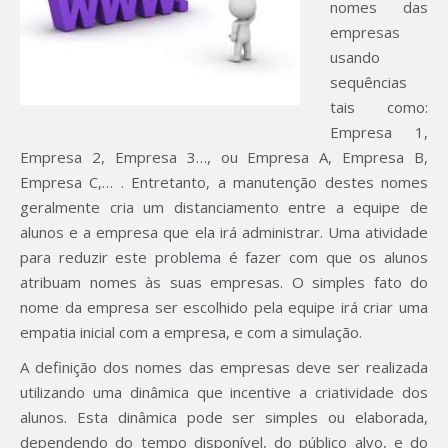
nomes das
empresas
usando
sequências
tais como:
Empresa 1,
Empresa 2, Empresa 3…, ou Empresa A, Empresa B,
Empresa C,… . Entretanto, a manutenção destes nomes
geralmente cria um distanciamento entre a equipe de
alunos e a empresa que ela irá administrar. Uma atividade
para reduzir este problema é fazer com que os alunos
atribuam nomes às suas empresas. O simples fato do
nome da empresa ser escolhido pela equipe irá criar uma
empatia inicial com a empresa, e com a simulação.
A definição dos nomes das empresas deve ser realizada
utilizando uma dinâmica que incentive a criatividade dos
alunos. Esta dinâmica pode ser simples ou elaborada,
dependendo do tempo disponível, do público alvo, e do