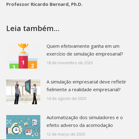
Professor Ricardo Bernard, Ph.D.
Leia também...
Quem efetivamente ganha em um
exercício de simulação empresarial?
18 de novembro de 2020
A simulação empresarial deve refletir
fielmente a realidade empresarial?
14 de agosto de 2020
Automatização dos simuladores e o
efeito adverso da acomodação
12 de março de 2020