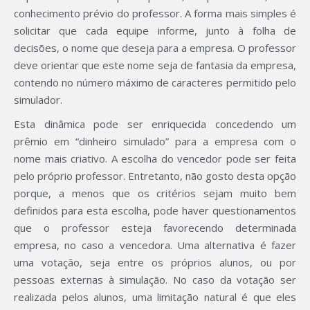
conhecimento prévio do professor. A forma mais simples é
solicitar que cada equipe informe, junto à folha de
decisões, o nome que deseja para a empresa. O professor
deve orientar que este nome seja de fantasia da empresa,
contendo no número máximo de caracteres permitido pelo
simulador.
Esta dinâmica pode ser enriquecida concedendo um
prêmio em “dinheiro simulado” para a empresa com o
nome mais criativo. A escolha do vencedor pode ser feita
pelo próprio professor. Entretanto, não gosto desta opção
porque, a menos que os critérios sejam muito bem
definidos para esta escolha, pode haver questionamentos
que o professor esteja favorecendo determinada
empresa, no caso a vencedora. Uma alternativa é fazer
uma votação, seja entre os próprios alunos, ou por
pessoas externas à simulação. No caso da votação ser
realizada pelos alunos, uma limitação natural é que eles