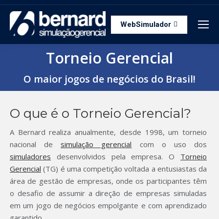
WebSimulador
Torneio Gerencial
Você está aqui:
O maior jogos de negócios do Brasil!
O que é o Torneio Gerencial?
A Bernard realiza anualmente, desde 1998, um torneio
nacional de
simulação gerencial
com o uso dos
simuladores
desenvolvidos pela empresa. O
Torneio
Gerencial
(TG) é uma competição voltada a entusiastas da
área de gestão de empresas, onde os participantes têm
o desafio de assumir a direção de empresas simuladas
em um jogo de negócios empolgante e com aprendizado
garantido.