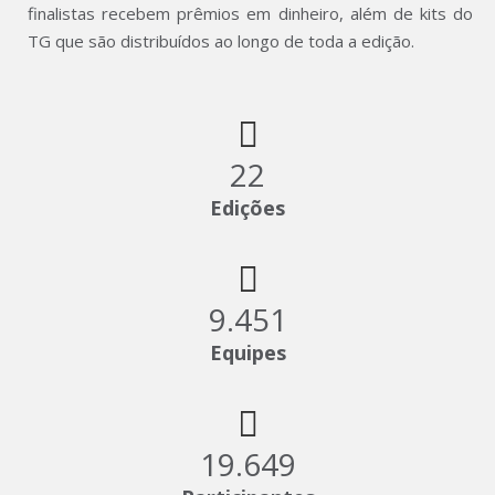
finalistas recebem prêmios em dinheiro, além de kits do
TG que são distribuídos ao longo de toda a edição.
22
Edições
9.466
Equipes
19.680