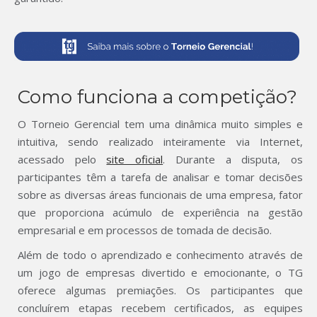
Como funciona a competição?
O Torneio Gerencial tem uma dinâmica muito simples e
intuitiva, sendo realizado inteiramente via Internet,
acessado pelo
site oficial
. Durante a disputa, os
participantes têm a tarefa de analisar e tomar decisões
sobre as diversas áreas funcionais de uma empresa, fator
que proporciona acúmulo de experiência na gestão
empresarial e em processos de tomada de decisão.
Além de todo o aprendizado e conhecimento através de
um jogo de empresas divertido e emocionante, o TG
oferece algumas premiações. Os participantes que
concluírem etapas recebem certificados, as equipes