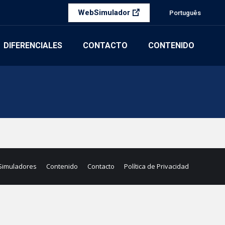
WebSimulador
Português
DIFERENCIALES
CONTACTO
CONTENIDO
Simuladores
Contenido
Contacto
Política de Privacidad